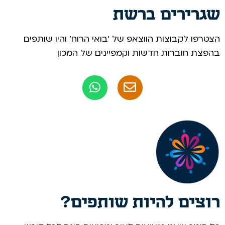
שגרירים ברשת
הצטרפו לקבוצות הווצאפ של 'בואי הרוח' והיו שותפים
בהפצת חוברות חדשות וקמפיינים של המכון
רוצים להיות שותפים?