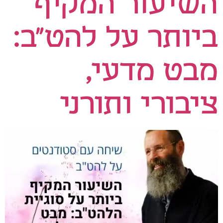
השיעור המקיף
ביותר על להט"ב:
מבט מדעי,
ציבורי ותורני