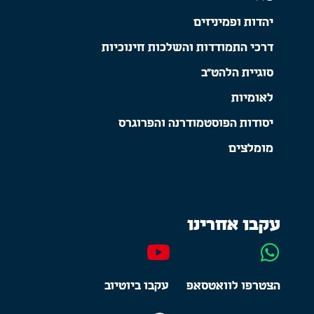
יהדות ופמיניזים
דרכי התמודדות והשלכות חינוכיות
סוגיית הלהט"ב
לאומיות
יסודות הפוסטמודרנה והפרוגרס
מומלצים
עקבו אחרינו
הצטרפו לוואטסאפ
עקבו ביוטיוב