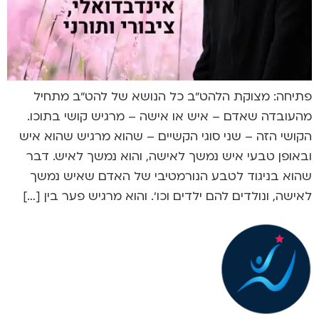
פתיחה: מצוקת הלהט"ב כל הנושא של להט"ב מתחיל
מהעובדה שאדם – איש או אישה – מרגיש קושי בתוכו.
הקושי הזה – שני סוגי הקשיים – שהוא מרגיש שהוא איש
ובאופן טבעי איש נמשך לאישה, והוא נמשך לאיש. דבר
שהוא בניגוד לטבע הנורמטיבי של האדם שאיש נמשך
לאישה, ונולדים להם ילדים וכו'. והוא מרגיש פער בין […]