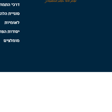
דרכי התמוד
סוגיית הלה
לאומיות
יסודות הפו
מומלצים