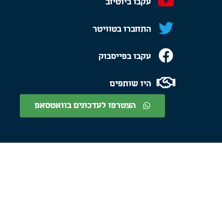
עקבו ביוטיוב
התחברו בטוויטר
עקבו בפייסבוק
היו שותפים
הצטרפו לעדכונים בוואטסאפ