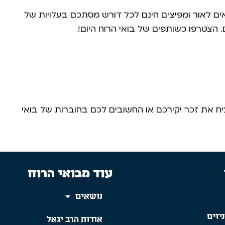
ים לאור ומפיצים חינם לכל דורש מסתכם בעלויות של
הצטרפו כשותפים של בואי הרוח היום! ​
 את זכר יקירכם או החשובים לכם בחוברות של בואי
עוד מבואי הרוח
נושאים
יזים
אודות הרב יגאל