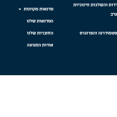
דות והשלכות חינוכיות
סדנאות מקוונות
ט"ב
הסדנאות שלנו
סטמודרנה והפרוגרס
החוברות שלנו
אודות התנועה