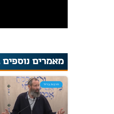
מאמרים נוספים 
חרבות ברזל