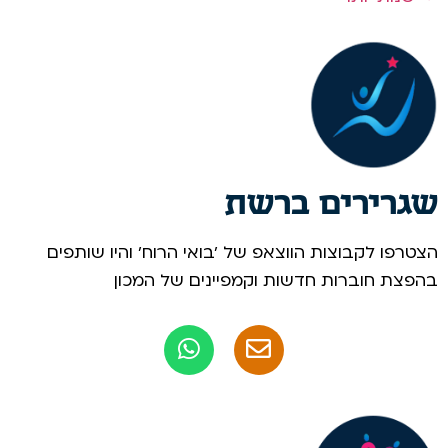
שגרירים ברשת
הצטרפו לקבוצות הווצאפ של 'בואי הרוח' והיו שותפים
בהפצת חוברות חדשות וקמפיינים של המכון