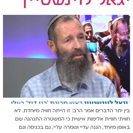
בין יתר הדברים אמר הרב: זו הייתה חוויה מיוחדת. לא
חוויתי חוויית אלימות אישית כי המשטרה התנהגה שם
באופן מיוחד, הגנה עליי ושמרה עליי, גם בכניסה וגם