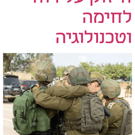
לחימה
וטכנולוגיה