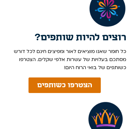
רוצים להיות שותפים?
כל חומר שאנו מוציאים לאור ומפיצים חינם לכל דורש
מסתכם בעלויות של עשרות אלפי שקלים. הצטרפו
כשותפים של בואי הרוח היום! ​
הצטרפו כשותפים