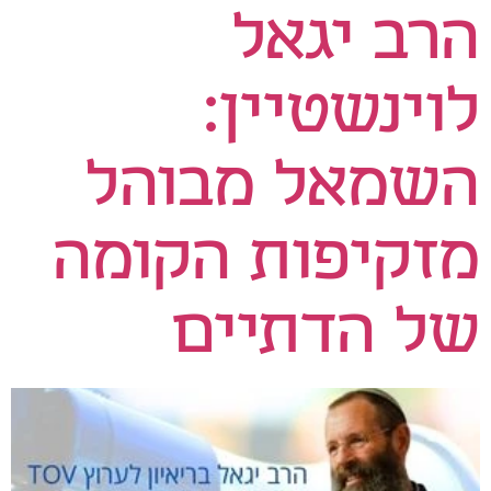
הרב יגאל
לוינשטיין:
השמאל מבוהל
מזקיפות הקומה
של הדתיים