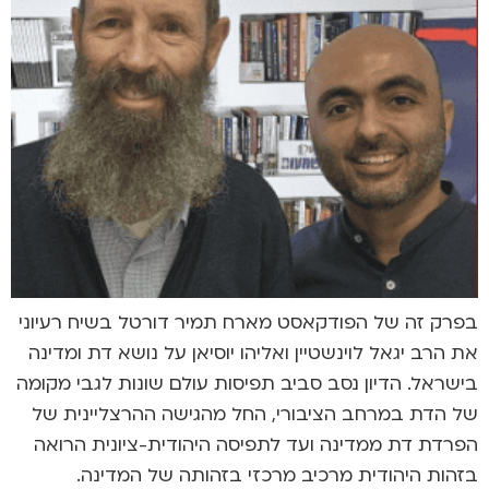
בפרק זה של הפודקאסט מארח תמיר דורטל בשיח רעיוני
את הרב יגאל לוינשטיין ואליהו יוסיאן על נושא דת ומדינה
בישראל. הדיון נסב סביב תפיסות עולם שונות לגבי מקומה
של הדת במרחב הציבורי, החל מהגישה ההרצליינית של
הפרדת דת ממדינה ועד לתפיסה היהודית-ציונית הרואה
בזהות היהודית מרכיב מרכזי בזהותה של המדינה.