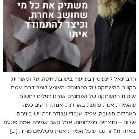
הרב יגאל לוינשטיין בשיעור בישיבת חיפה, על תיאוריית
הקוויר, ההשתקה של הפרוגרס והאומץ לומר דברי אמת.
שיטות ההשתקה של הפרוגרס אנחנו רגילים לחשוב
שאמירת אמת פוגעת באחדות. אנחנו יודעים כמה
האחדות חשובה. אפילו עובדי עבודה זרה ויש ביניהם
שלום – מנצחים במלחמות. אבל האם אמירת אמת פוגעת
באחדות? זה נכון שעל אמירת אמת משלמים מחיר. […]