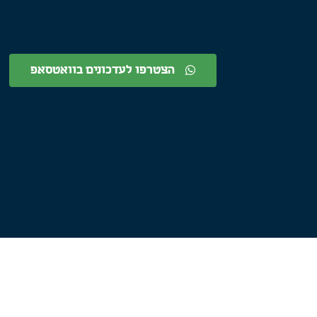
הצטרפו לעדכונים בוואטסאפ
נושאים