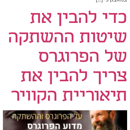
כדי להבין את
שיטות ההשתקה
של הפרוגרס
צריך להבין את
תיאוריית הקוויר