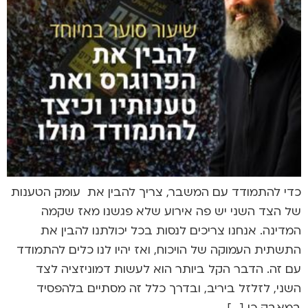
כדי להתמודד עם המשבר, צריך להבין את עומק הטענות
של הצד השני יש פה אירוע שלא פגשנו מאז שקמה
המדינה. אנחנו צריכים לנסות בכל יכולתנו להבין את
התשתית העמוקה של הויכוח, ואז יהיו לנו כלים להתמודד
עם זה. הדבר הקל ביותר הוא לעשות דמוניזציה לצד
השני, לזלזל ביריב, ובדרך כלל זה מסתיים בלהפסיד
במאבק כי […]