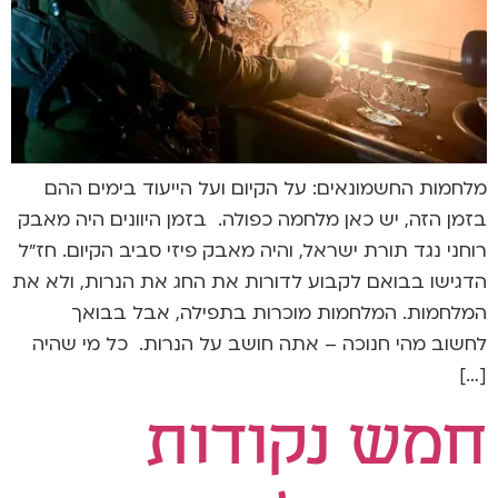
מלחמות החשמונאים: על הקיום ועל הייעוד בימים ההם
בזמן הזה, יש כאן מלחמה כפולה. בזמן היוונים היה מאבק
רוחני נגד תורת ישראל, והיה מאבק פיזי סביב הקיום. חז"ל
הדגישו בבואם לקבוע לדורות את החג את הנרות, ולא את
המלחמות. המלחמות מוכרות בתפילה, אבל בבואך
לחשוב מהי חנוכה – אתה חושב על הנרות. כל מי שהיה
[…]
חמש נקודות