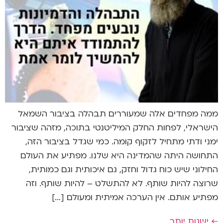
ממה מפחדים אלה שמעוררים תבהלה בציבור השמאל
הישראלי, לפחות החלק המיליטנטי בתוכה, מזהה שציבור
ימני ודתי מתחיל לזקוף קומה. כמי שגדל בציבור הזה,
התחושה היתה שהמדינה היא שלנו. מפתיע את העולם
החילוני שיש כוח גדול וחזק, גם איכותית וגם כמותית,
שרוצה להיות שותף. לא להתשלט – להיות שותף. וזה
מפתיע אותם. אין הערכה אמיתית ומעולם […]
←
ישנות יותר