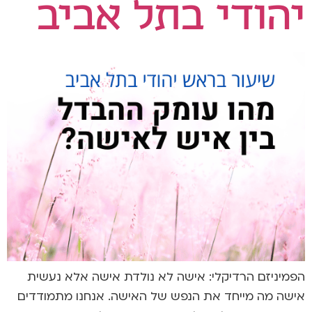
יהודי בתל אביב
הפמיניזם הרדיקלי: אישה לא נולדת אישה אלא נעשית
אישה מה מייחד את הנפש של האישה. אנחנו מתמודדים