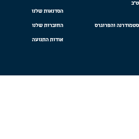
ט"ב
הסדנאות שלנו
סטמודרנה והפרוגרס
החוברות שלנו
אודות התנועה