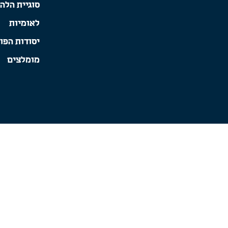
סוגיית הלה
לאומיות
יסודות הפו
מומלצים