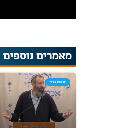
מאמרים נוספים 
חרבות ברזל