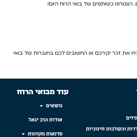
הצטרפו כשותפים של בואי הרוח היום! ​
 את זכר יקירכם או החשובים לכם בחוברות של בואי
עוד מבואי הרוח
נושאים
יזים
אודות הרב יגאל
דות והשלכות חינוכיות
סדנאות מקוונות