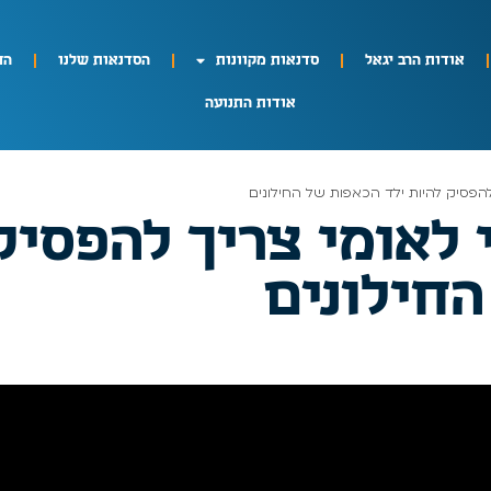
אודות הרב יגאל
סדנאות מקוונות
הסדנאות שלנו
הח
אודות התנועה
להפסיק להיות ילד הכאפות של החילונים
 לאומי צריך להפסיק
חילונים