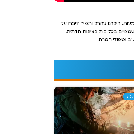
ות. דיברנו עהרב ותמיר דיברו על
מצויים בכל בית בציונות הדתית,
ב וטיפולי המרה.
וכה