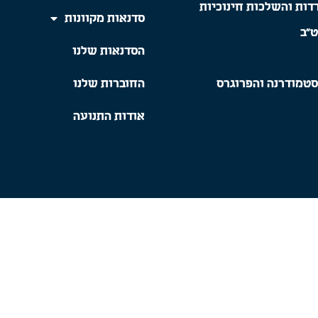
דות והשלכות חינוכיות
סדנאות מקוונות
ט"ב
הסדנאות שלנו
סטמודרנה והפרוגרס
החוברות שלנו
אודות התנועה