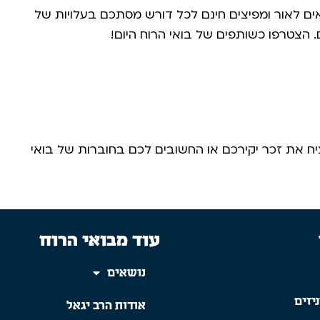
ים לאור ומפיצים חינם לכל דורש מסתכם בעלויות של
הצטרפו כשותפים של בואי הרוח היום! ​
 את זכר יקירכם או החשובים לכם בחוברות של בואי
עוד מבואי הרוח
נושאים
יזים
אודות הרב יגאל