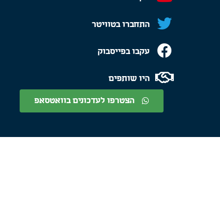
התחברו בטוויטר
עקבו בפייסבוק
היו שותפים
הצטרפו לעדכונים בוואטסאפ