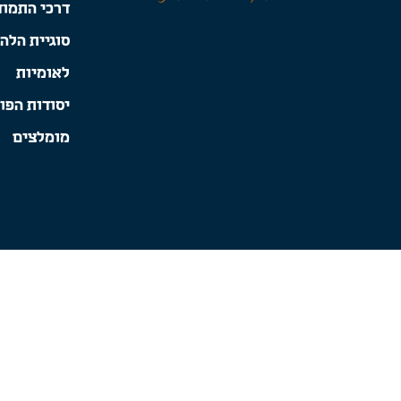
דרכי התמוד
סוגיית הלה
לאומיות
יסודות הפו
מומלצים