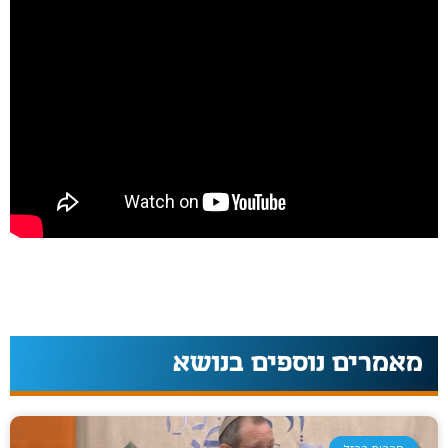
מאמרים נוספים בנושא