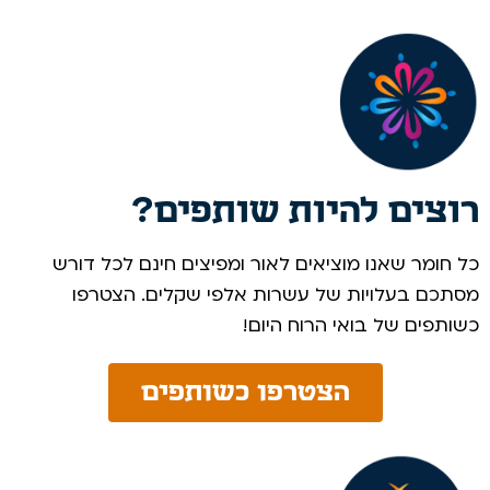
רוצים להיות שותפים?
כל חומר שאנו מוציאים לאור ומפיצים חינם לכל דורש
מסתכם בעלויות של עשרות אלפי שקלים. הצטרפו
כשותפים של בואי הרוח היום! ​
הצטרפו כשותפים