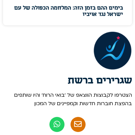
בימים ההם בזמן הזה: המלחמה הכפולה של עם
ישראל נגד אויביו
שגרירים ברשת
הצטרפו לקבוצות הווצאפ של 'בואי הרוח' והיו שותפים
בהפצת חוברות חדשות וקמפיינים של המכון