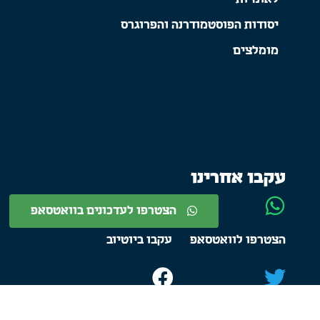
יסודות הפוסטמודרנה והפרוגרס
מומלצים
עקבו אחרינו
הצטרפו לעדכונים בוואטסאפ
הצטרפו לוואטסאפ
עקבו ביוטיוב
התחברו בטוויטר
עקבו בפייסבוק