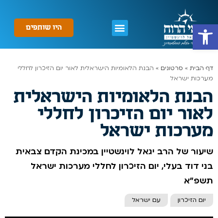
פתח סרגל נגישות
היו שותפים
דף הבית
»
סרטונים
»
הבנת הלאומיות הישראלית לאור יום הזיכרון לחללי
מערכות ישראל
הבנת הלאומיות הישראלית
לאור יום הזיכרון לחללי
מערכות ישראל
שיעור של הרב יגאל לוינשטיין במכינת הקדם צבאית
בני דוד בעלי, יום הזיכרון לחללי מערכות ישראל
תשפ"א
יום הזיכרון
עם ישראל