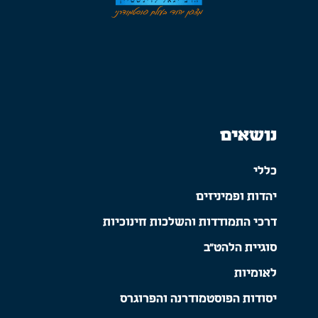
נושאים
כללי
יהדות ופמיניזים
דרכי התמודדות והשלכות חינוכיות
סוגיית הלהט"ב
לאומיות
יסודות הפוסטמודרנה והפרוגרס