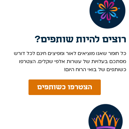
רוצים להיות שותפים?
כל חומר שאנו מוציאים לאור ומפיצים חינם לכל דורש
מסתכם בעלויות של עשרות אלפי שקלים. הצטרפו
כשותפים של בואי הרוח היום! ​
הצטרפו כשותפים