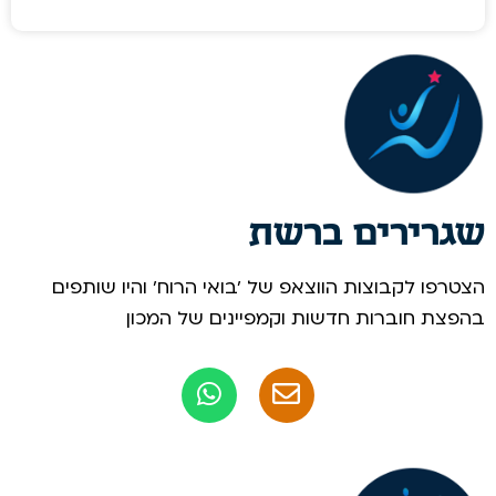
שגרירים ברשת
הצטרפו לקבוצות הווצאפ של 'בואי הרוח' והיו שותפים
בהפצת חוברות חדשות וקמפיינים של המכון