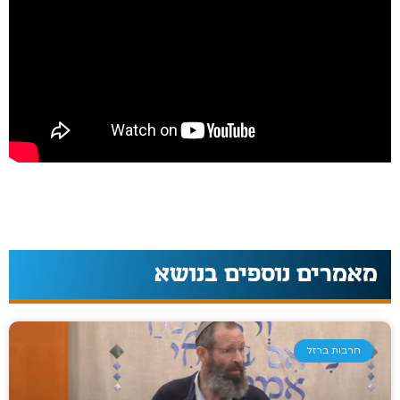
מאמרים נוספים בנושא
חרבות ברזל