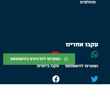
מומלצים
עקבו אחרינו
הצטרפו לעדכונים בוואטסאפ
הצטרפו לוואטסאפ
עקבו ביוטיוב
התחברו בטוויטר
עקבו בפייסבוק