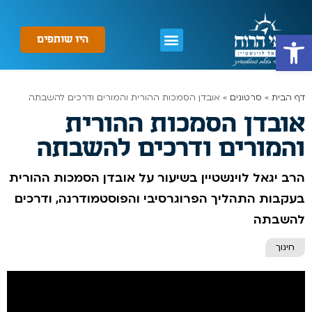
פתח סרגל נגישות
היו שותפים
דף הבית
»
סרטונים
»
אובדן הסמכות ההורית והמורים ודרכים להשבתה
אובדן הסמכות ההורית
והמורים ודרכים להשבתה
הרב יגאל לוינשטיין בשיעור על אובדן הסמכות ההורית
בעקבות התהליך הפרוגרסיבי והפוסטמודרנה, ודרכים
להשבתה
חינוך