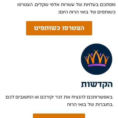
מסתכם בעלויות של עשרות אלפי שקלים. הצטרפו
כשותפים של בואי הרוח היום! ​
הצטרפו כשותפים
הקדשות
באפשרותכם להנציח את זכר יקירכם או החשובים לכם
בחוברות של בואי הרוח