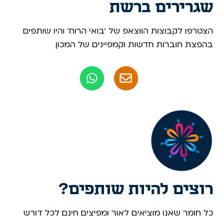
שגרירים ברשת
הצטרפו לקבוצות הווצאפ של 'בואי הרוח' והיו שותפים
בהפצת חוברות חדשות וקמפיינים של המכון
רוצים להיות שותפים?
כל חומר שאנו מוציאים לאור ומפיצים חינם לכל דורש