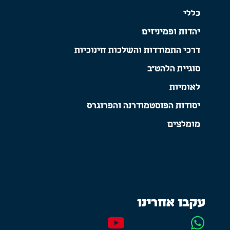
כללי
יהדות ופמיניזים
דרכי התמודדות והשלכות חינוכיות
סוגיית הלהט"ב
לאומיות
יסודות הפוסטמודרנה והפרוגרס
מומלצים
עקבו אחרינו