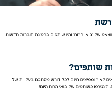
רשת
צאפ של 'בואי הרוח' והיו שותפים בהפצת חוברות חדשות
ות שותפים?
ים לאור ומפיצים חינם לכל דורש מסתכם בעלויות של
הצטרפו כשותפים של בואי הרוח היום! ​