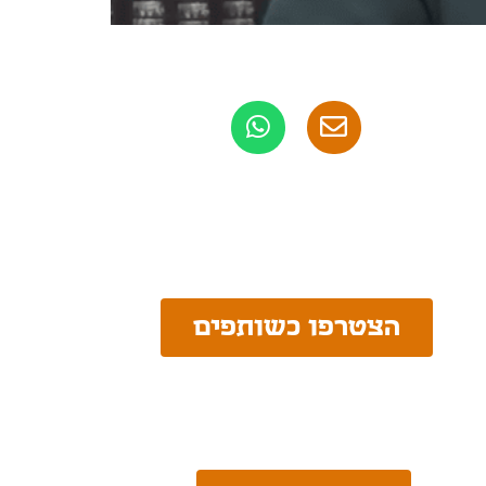
הצטרפו כשותפים