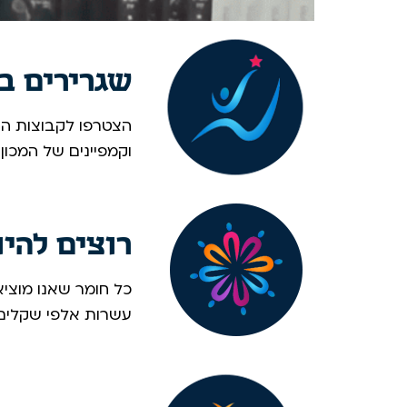
שגרירים ב
הצטרפו לקבוצות הוו
וקמפיינים של המכון
רוצים להי
כל חומר שאנו מוציא
עשרות אלפי שקלים. 