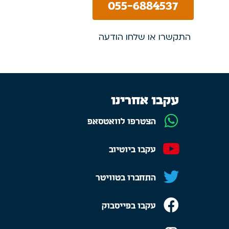
055-6884537
התקשרו או שלחו הודעה
עקבו אחרינו
הצטרפו לוואטסאפ
עקבו ביוטיוב
התחברו בטוויטר
עקבו בפייסבוק