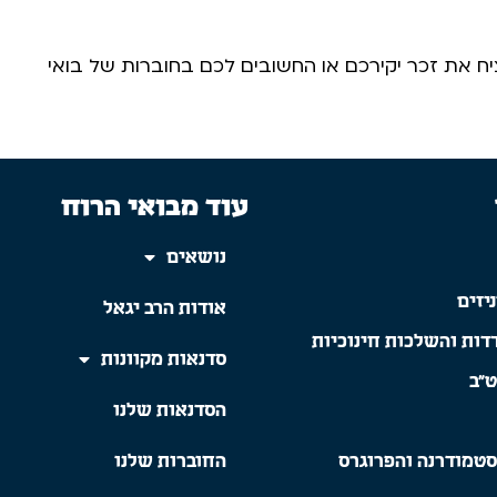
 את זכר יקירכם או החשובים לכם בחוברות של בואי
עוד מבואי הרוח
נושאים
יזים
אודות הרב יגאל
דות והשלכות חינוכיות
סדנאות מקוונות
ט"ב
הסדנאות שלנו
סטמודרנה והפרוגרס
החוברות שלנו