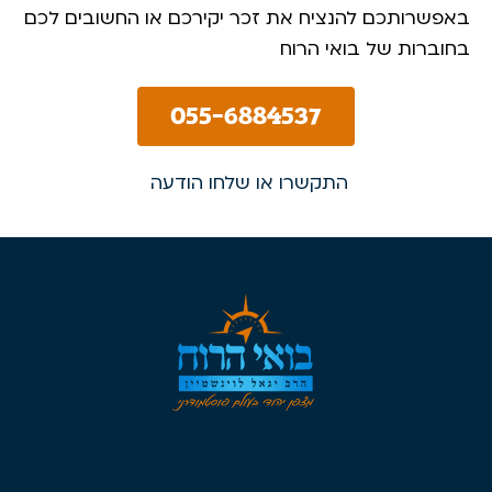
באפשרותכם להנציח את זכר יקירכם או החשובים לכם
בחוברות של בואי הרוח
055-6884537
התקשרו או שלחו הודעה