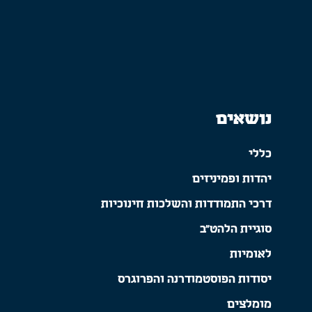
נושאים
כללי
יהדות ופמיניזים
דרכי התמודדות והשלכות חינוכיות
סוגיית הלהט"ב
לאומיות
יסודות הפוסטמודרנה והפרוגרס
מומלצים