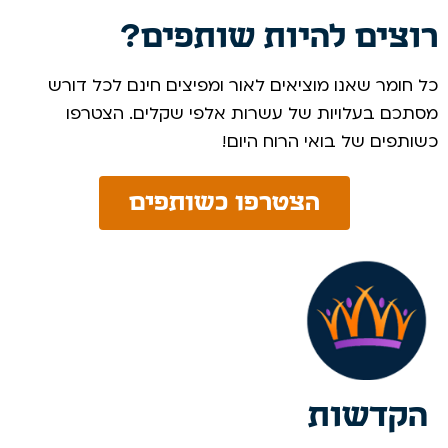
רוצים להיות שותפים?
כל חומר שאנו מוציאים לאור ומפיצים חינם לכל דורש
מסתכם בעלויות של עשרות אלפי שקלים. הצטרפו
כשותפים של בואי הרוח היום! ​
הצטרפו כשותפים
הקדשות