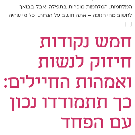
המלחמות. המלחמות מוכרות בתפילה, אבל בבואך
לחשוב מהי חנוכה – אתה חושב על הנרות. כל מי שהיה
[…]
חמש נקודות
חיזוק לנשות
ואמהות החיילים:
כך תתמודדו נכון
עם הפחד