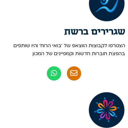
שגרירים ברשת
הצטרפו לקבוצות הווצאפ של 'בואי הרוח' והיו שותפים
בהפצת חוברות חדשות וקמפיינים של המכון