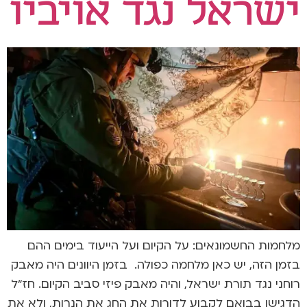
ישראל נגד אויביו
מלחמות החשמונאים: על הקיום ועל הייעוד בימים ההם
בזמן הזה, יש כאן מלחמה כפולה. בזמן היוונים היה מאבק
רוחני נגד תורת ישראל, והיה מאבק פיזי סביב הקיום. חז"ל
הדגישו בבואם לקבוע לדורות את החג את הנרות, ולא את