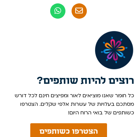
רוצים להיות שותפים?
כל חומר שאנו מוציאים לאור ומפיצים חינם לכל דורש
מסתכם בעלויות של עשרות אלפי שקלים. הצטרפו
כשותפים של בואי הרוח היום! ​
הצטרפו כשותפים