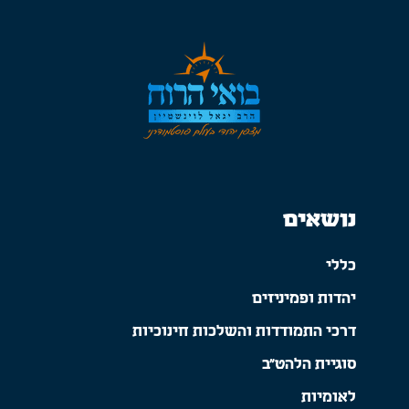
נושאים
כללי
יהדות ופמיניזים
דרכי התמודדות והשלכות חינוכיות
סוגיית הלהט"ב
לאומיות