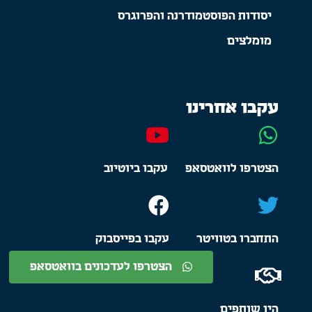
יסודות הפוסטמודרנה והפרוגרס
מומלצים
עקבו אחרינו
הצטרפו לוואטסאפ
עקבו ביוטיוב
התחברו בטוויטר
עקבו בפייסבוק
הצטרפו לעדכונים בוואטסאפ
היו שותפים