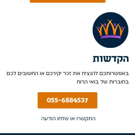
הקדשות
באפשרותכם להנציח את זכר יקירכם או החשובים לכם
בחוברות של בואי הרוח
055-6884537
התקשרו או שלחו הודעה