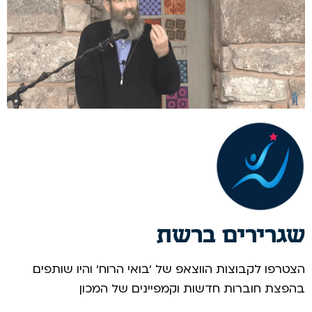
שגרירים ברשת
הצטרפו לקבוצות הווצאפ של 'בואי הרוח' והיו שותפים
בהפצת חוברות חדשות וקמפיינים של המכון