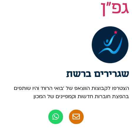
גפ״ן
שגרירים ברשת
הצטרפו לקבוצות הווצאפ של 'בואי הרוח' והיו שותפים
בהפצת חוברות חדשות וקמפיינים של המכון