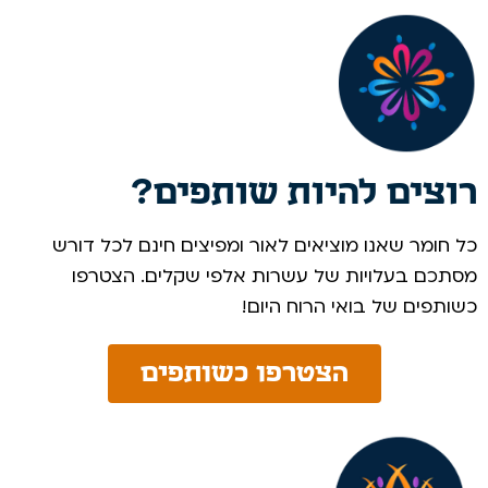
רוצים להיות שותפים?
כל חומר שאנו מוציאים לאור ומפיצים חינם לכל דורש
מסתכם בעלויות של עשרות אלפי שקלים. הצטרפו
כשותפים של בואי הרוח היום! ​
הצטרפו כשותפים