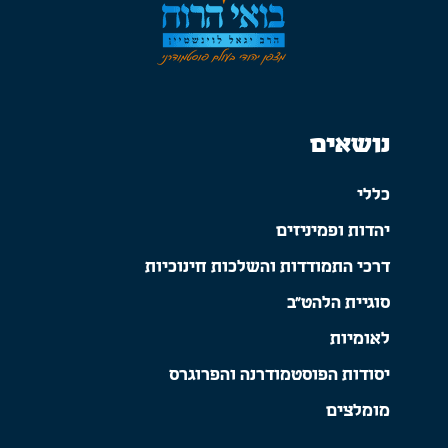
נושאים
כללי
יהדות ופמיניזים
דרכי התמודדות והשלכות חינוכיות
סוגיית הלהט"ב
לאומיות
יסודות הפוסטמודרנה והפרוגרס
מומלצים