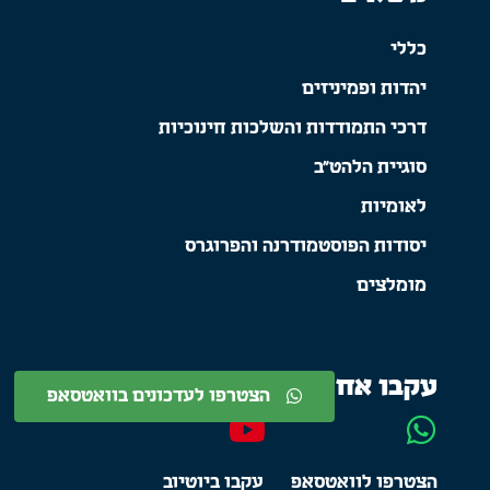
כללי
יהדות ופמיניזים
דרכי התמודדות והשלכות חינוכיות
סוגיית הלהט"ב
לאומיות
יסודות הפוסטמודרנה והפרוגרס
מומלצים
עקבו אחרינו
הצטרפו לעדכונים בוואטסאפ
הצטרפו לוואטסאפ
עקבו ביוטיוב