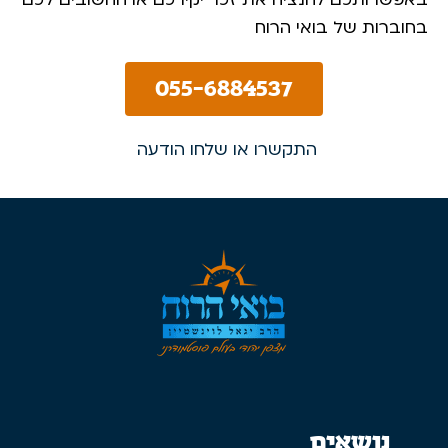
בחוברות של בואי הרוח
055-6884537
התקשרו או שלחו הודעה
נושאים