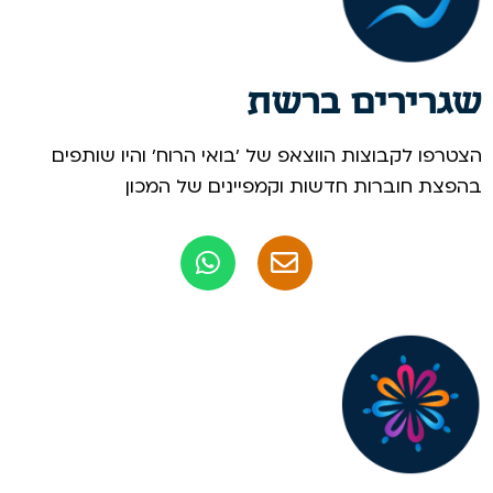
שגרירים ברשת
הצטרפו לקבוצות הווצאפ של 'בואי הרוח' והיו שותפים
בהפצת חוברות חדשות וקמפיינים של המכון