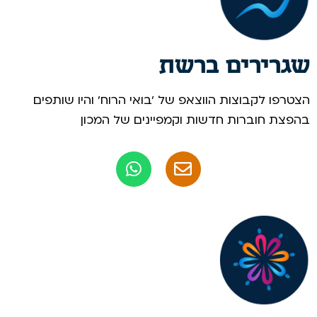
שגרירים ברשת
הצטרפו לקבוצות הווצאפ של 'בואי הרוח' והיו שותפים
בהפצת חוברות חדשות וקמפיינים של המכון