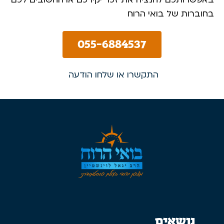
בחוברות של בואי הרוח
055-6884537
התקשרו או שלחו הודעה
נושאים