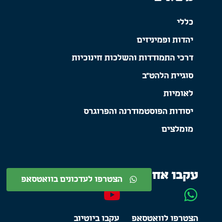
כללי
יהדות ופמיניזים
דרכי התמודדות והשלכות חינוכיות
סוגיית הלהט"ב
לאומיות
יסודות הפוסטמודרנה והפרוגרס
מומלצים
עקבו אחרינו
הצטרפו לעדכונים בוואטסאפ
הצטרפו לוואטסאפ
עקבו ביוטיוב