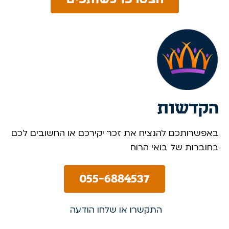
הקדשות
באפשרותכם להנציח את זכר יקירכם או החשובים לכם
בחוברות של בואי הרוח
055-6884537
התקשרו או שלחו הודעה