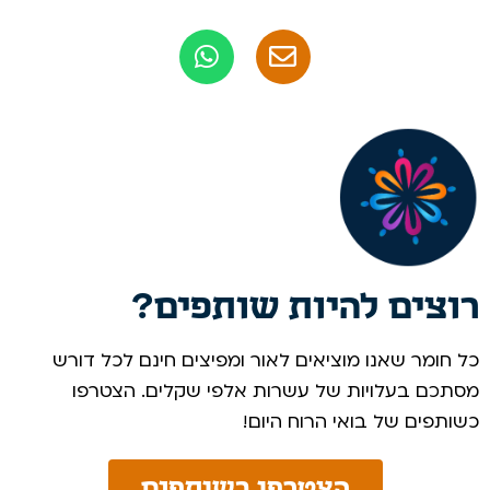
רוצים להיות שותפים?
כל חומר שאנו מוציאים לאור ומפיצים חינם לכל דורש
מסתכם בעלויות של עשרות אלפי שקלים. הצטרפו
כשותפים של בואי הרוח היום! ​
הצטרפו כשותפים