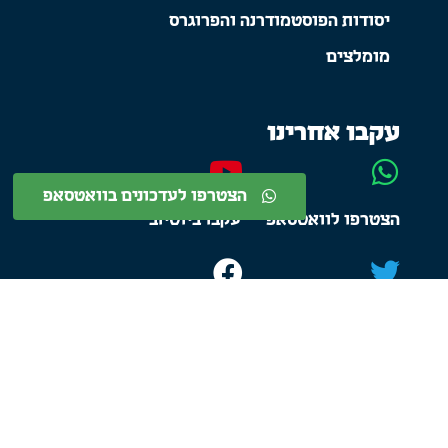
יסודות הפוסטמודרנה והפרוגרס
מומלצים
עקבו אחרינו
הצטרפו לעדכונים בוואטסאפ
הצטרפו לוואטסאפ
עקבו ביוטיוב
התחברו בטוויטר
עקבו בפייסבוק
היו שותפים