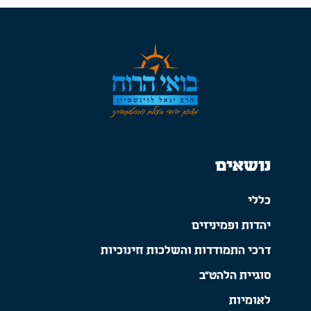
נושאים
כללי
יהדות ופמיניזים
דרכי התמודדות והשלכות חינוכיות
סוגיית הלהט"ב
לאומיות