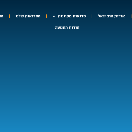
אודות הרב יגאל
סדנאות מקוונות
הסדנאות שלנו
הח
אודות התנועה