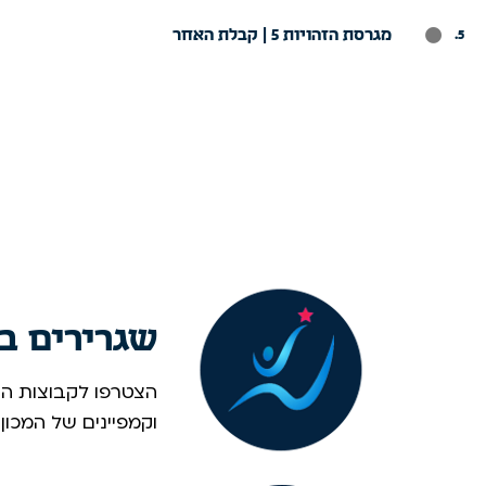
מגרסת הזהויות 5 | קבלת האחר
.
שגרירים ב
הצטרפו לקבוצות הוו
וקמפיינים של המכון