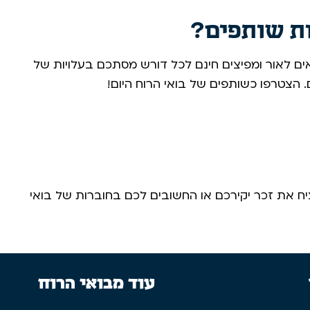
ות שותפים?
ים לאור ומפיצים חינם לכל דורש מסתכם בעלויות של
הצטרפו כשותפים של בואי הרוח היום! ​
 את זכר יקירכם או החשובים לכם בחוברות של בואי
עוד מבואי הרוח