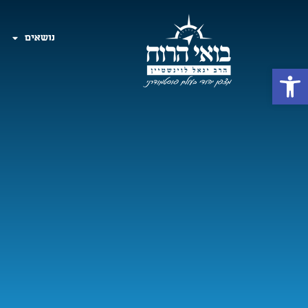
נושאים
פתח סרגל נגישות