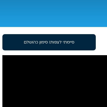
סיימתי לצפות! סימון כהושלם