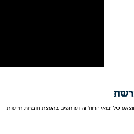
רשת
צאפ של 'בואי הרוח' והיו שותפים בהפצת חוברות חדשות