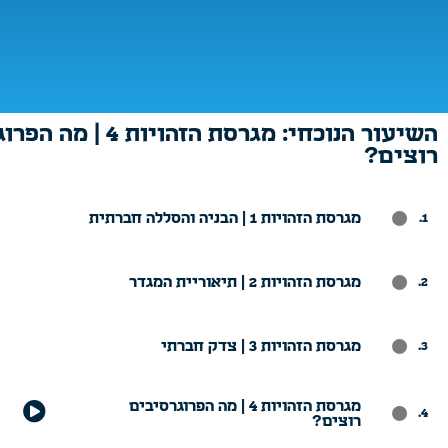
השיעור הנוכחי: מגרסת הזהויות
רוצים?
מגרסת הזהויות 1 | הבניה והסללה חברתית
.
מגרסת הזהויות 2 | תיאוריית המגדר
.
מגרסת הזהויות 3 | צדק חברתי
.
מגרסת הזהויות 4 | מה הפרוגרסיבים
.
רוצים?