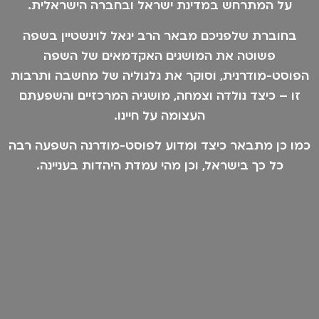
על המתרחש במדינת ישראל ובחברה הישראלית.
בחוברת שלפניכם מבאר הרב יגאל לוינשטיין בשפה
פשוטה את המושגים האקדמאים של השפה
הפוסט-מודרנית, וסוקר את גלגוליה של מחשבה ותרבות
זו – כיצד נולדה וצמחה, מושגיה המרכזיים והשפעתם
העצומה על חיינו.
כמו כן מתבאר כיצד ומדוע לפוסט-מודרנה השפעה רבה
כל כך בישראל, וכן מהי עמדת היהדות בעניינה.