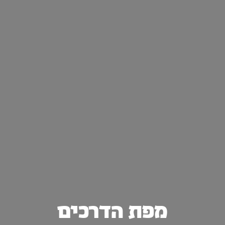
מפת הדרכים