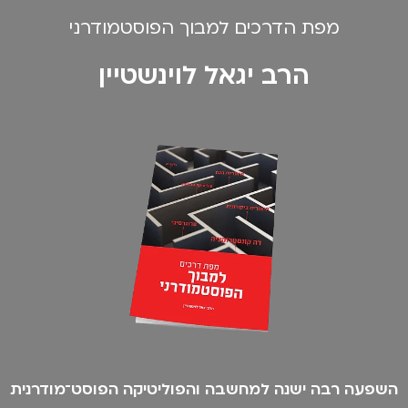
מפת הדרכים למבוך הפוסטמודרני
הרב יגאל לוינשטיין
השפעה רבה ישנה למחשבה והפוליטיקה הפוסט־מודרנית