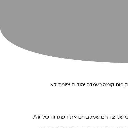
יפות קומה כעמדה יהודית ציונית לא
יש שני צדדים שמכבדים את דעתו זה של זה".