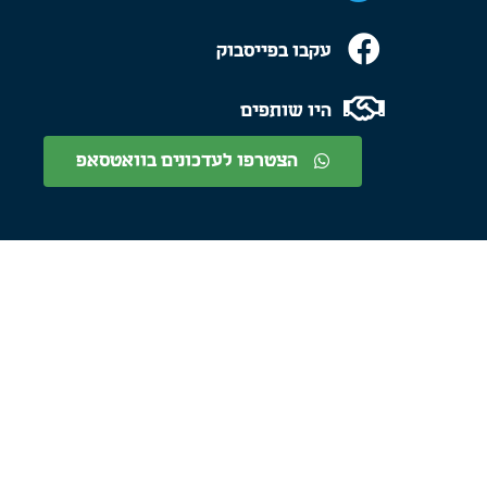
עקבו בפייסבוק
היו שותפים
הצטרפו לעדכונים בוואטסאפ