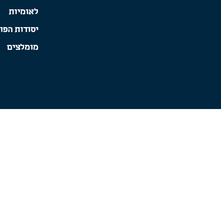
לאומיות
יסודות הפו
מומלצים