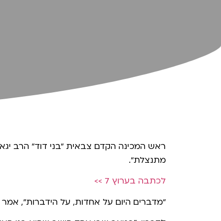
ראש המכינה הקדם צבאית "בני דוד" הרב יגאל 
מתנצלת".
לכתבה בערוץ 7 >>
"מדברים היום על אחדות, על הידברות", אמר 