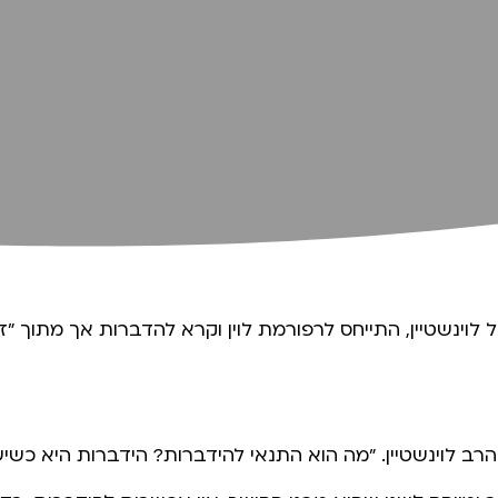
לוינשטיין, התייחס לרפורמת לוין וקרא להדברות אך מתוך "זק
הרב לוינשטיין. "מה הוא התנאי להידברות? הידברות היא כש