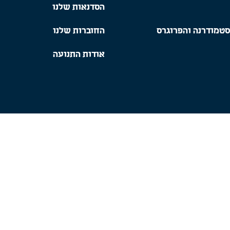
הסדנאות שלנו
סטמודרנה והפרוגרס
החוברות שלנו
אודות התנועה