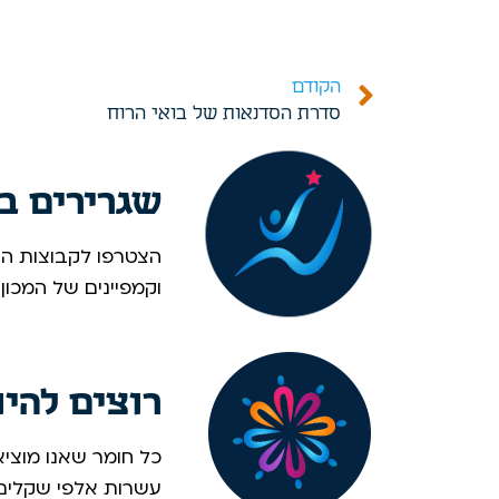
הקודם
סדרת הסדנאות של בואי הרוח
שגרירים ב
הצטרפו לקבוצות הוו
וקמפיינים של המכון
רוצים להי
כל חומר שאנו מוציא
עשרות אלפי שקלים. 