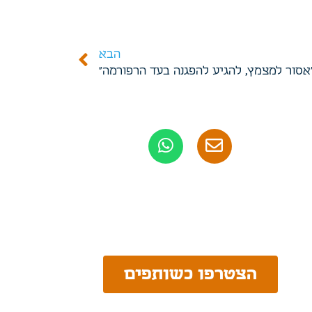
הבא
אסור למצמץ, להגיע להפגנה בעד הרפורמה"
הצטרפו כשותפים