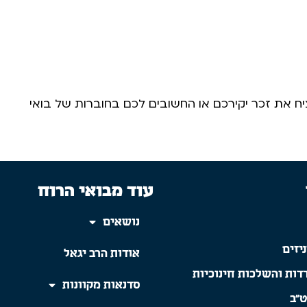
 את זכר יקירכם או החשובים לכם בחוברות של בואי
עוד מבואי הרוח
נושאים
יזים
אודות הרב יגאל
דות והשלכות חינוכיות
סדנאות מקוונות
ט"ב