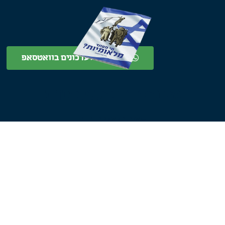
הצטרפו לעדכונים בוואטסאפ
מי מפחד מלאומיות
שאלת הלאומיות והדת
לעמוד החוברת