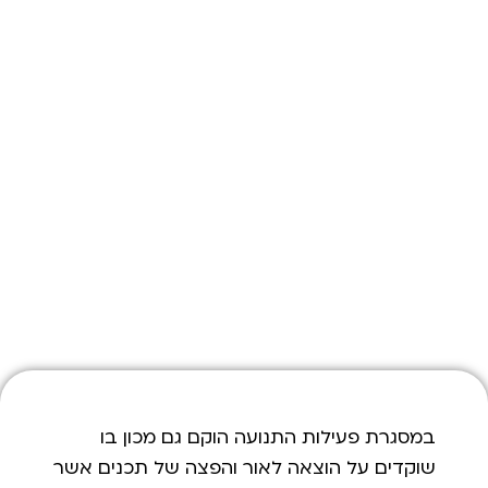
במסגרת פעילות התנועה הוקם גם מכון בו
שוקדים על הוצאה לאור והפצה של תכנים אשר