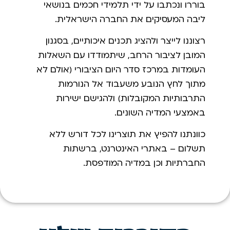
בוררו ונכתבו על ידי תלמידי חכמים בנושאי
ליבה המעסיקים את החברה הישראלית.
רצוננו לייצר ולהציג תכנים איכותיים, בסגנון
המובן לציבור הרחב, שיתמודדו עם השאלות
העומדות במרכז סדר היום הציבורי (אולם לא
מתוך לחץ הנובע משעבוד אל הנורמות
התרבותיות המקובלות) ולהגישם ישירות
באמצעי המדיה השונים.
כוונתנו להפיץ את תוצרינו לכל דורש ללא
תשלום – באתרי האינטרנט, ברשתות
החברתיות וכן במדיה המודפסת.