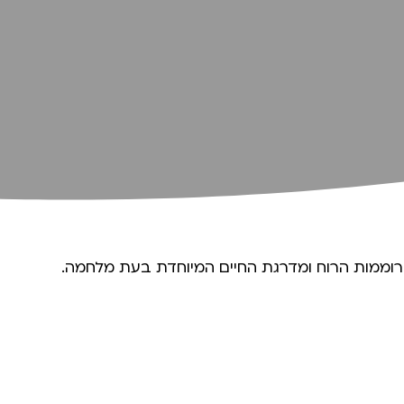
 רוממות הרוח ומדרגת החיים המיוחדת בעת מלחמה.