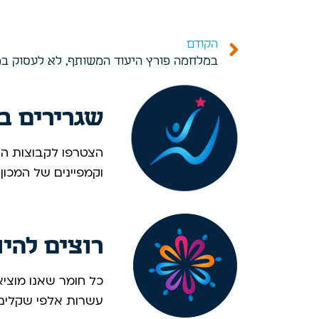
הקודם
שגרירים ב
הצטרפו לקבוצות הוו
וקמפיינים של המכון
רוצים להי
כל חומר שאנו מוציא
עשרות אלפי שקלים. 