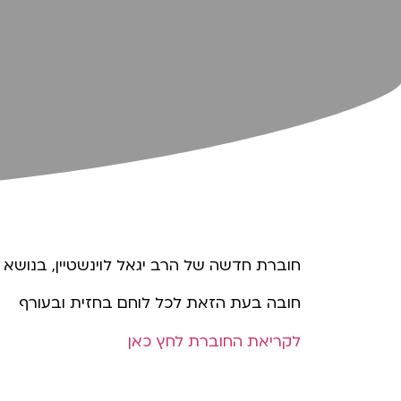
חוברת חדשה של הרב יגאל לוינשטיין, בנושא
חובה בעת הזאת לכל לוחם בחזית ובעורף
לקריאת החוברת לחץ כאן