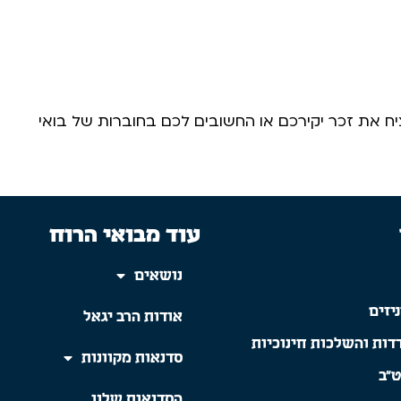
 את זכר יקירכם או החשובים לכם בחוברות של בואי
עוד מבואי הרוח
נושאים
יזים
אודות הרב יגאל
דות והשלכות חינוכיות
סדנאות מקוונות
ט"ב
הסדנאות שלנו