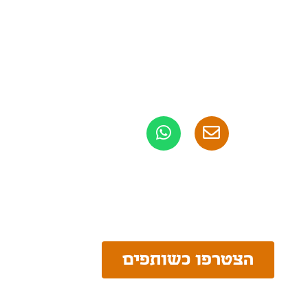
הצטרפו כשותפים