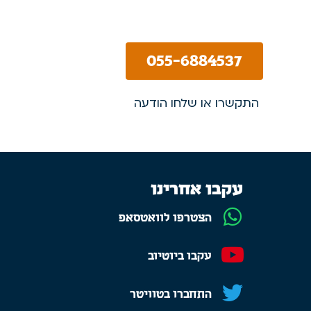
055-6884537
התקשרו או שלחו הודעה
עקבו אחרינו
הצטרפו לוואטסאפ
עקבו ביוטיוב
התחברו בטוויטר