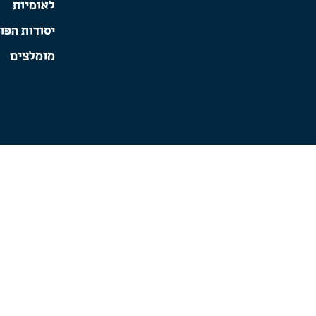
לאומיות
יסודות הפו
מומלצים