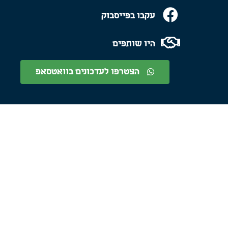
עקבו בפייסבוק
היו שותפים
הצטרפו לעדכונים בוואטסאפ